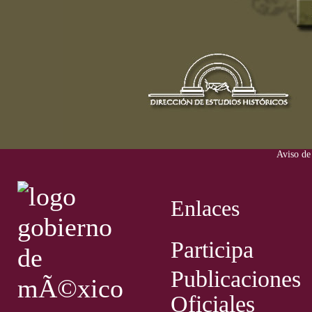
Aviso de
Enlaces
Participa
Publicaciones
Oficiales