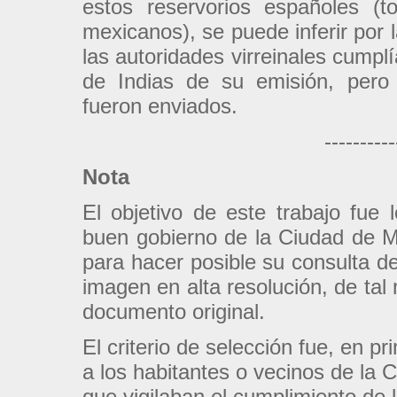
estos reservorios españoles (t
mexicanos), se puede inferir por 
las autoridades virreinales cumpl
de Indias de su emisión, pero
fueron enviados.
----------
Nota
El objetivo de este trabajo fue
buen gobierno de la Ciudad de Mé
para hacer posible su consulta d
imagen en alta resolución, de tal
documento original.
El criterio de selección fue, en pr
a los habitantes o vecinos de la 
que vigilaban el cumplimiento de 