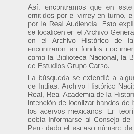
Así, encontramos que en este
emitidos por el virrey en turno, 
por la Real Audiencia. Esto ex
se localicen en el Archivo Gene
en el Archivo Histórico de 
encontraron en fondos document
como la Biblioteca Nacional, la 
de Estudios Grupo Carso.
La búsqueda se extendió a algu
de Indias, Archivo Histórico Naci
Real, Real Academia de la Histori
intención de localizar bandos de
los acervos mexicanos. En teorí
debía informarse al Consejo de I
Pero dado el escaso número de 