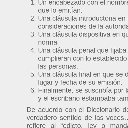
Un encabezado con el nombre, 
que lo emitían.
Una cláusula introductoria en
consideraciones de la autorida
Una cláusula dispositiva en 
norma
Una cláusula penal que fijaba
cumplieran con lo establecido 
las personas.
Una cláusula final en que se d
lugar y fecha de su emisión.
Finalmente, se suscribía por 
y el escribano estampaba tam
De acuerdo con el Diccionario de
verdadero sentido de las voces
refiere al “edicto, ley o man