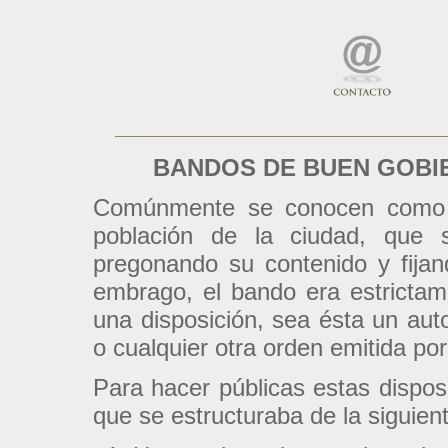
BANDOS DE BUEN GOBIE
Comúnmente se conocen como ba
población de la ciudad, que 
pregonando su contenido y fija
embrago, el bando era estrictam
una disposición, sea ésta un aut
o cualquier otra orden emitida por
Para hacer públicas estas disposi
que se estructuraba de la siguie