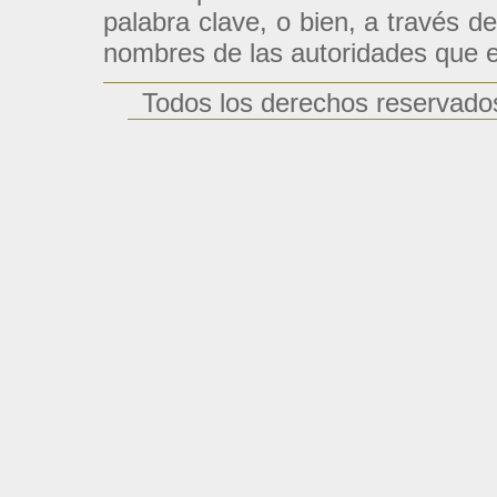
palabra clave, o bien, a través d
nombres de las autoridades que e
Todos los derechos reservado