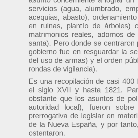
servicios (agua, alumbrado, em
acequias, abasto), ordenamiento 
en ruinas, plantío de árboles) 
matrimonios reales, adornos de
santa). Pero donde se centraron 
gobierno fue en resguardar la seg
del uso de armas) y el orden públ
rondas de vigilancia).
Es una recopilación de casi 400
el siglo XVII y hasta 1821. P
obstante que los asuntos de pol
autoridad local), fueron sobre
prerrogativa de legislar en materi
de la Nueva España, y por tanto,
ostentaron.