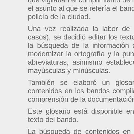
el asunto al que se refería el ban
policía de la ciudad.
Una vez realizada la labor de 
casos), se decidió editar los texto
la búsqueda de la información a
modernizar la ortografía y la pu
abreviaturas, asimismo establec
mayúsculas y minúsculas.
También se elaboró un glosa
contenidos en los bandos compilad
comprensión de la documentació
Este glosario está disponible 
texto del bando.
La búsqueda de contenidos en e